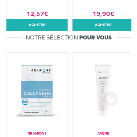
12,57€
19,90€
ACHETER
ACHETER
NOTRE SÉLECTION
POUR VOUS
GRANIONS
AVÈNE