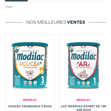
15ml
NOS MEILLEURES
VENTES
MODILAC
MODILAC
DOUCÉA CROISSANCE 3 800G
LAIT INFANTILE EXPERT AR 1ER
AGE 800G