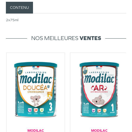
CONTENU
2x75ml
NOS MEILLEURES
VENTES
MODILAC
MODILAC