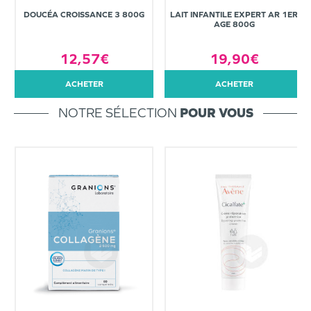
DOUCÉA CROISSANCE 3 800G
LAIT INFANTILE EXPERT AR 1ER
AGE 800G
12,57€
19,90€
ACHETER
ACHETER
NOTRE SÉLECTION
POUR VOUS