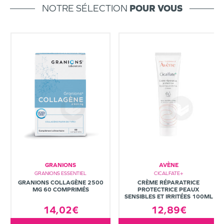
NOTRE SÉLECTION
POUR VOUS
GRANIONS
AVÈNE
GRANIONS ESSENTIEL
CICALFATE+
GRANIONS COLLAGÈNE 2500
CRÈME RÉPARATRICE
MG 60 COMPRIMÉS
PROTECTRICE PEAUX
SENSIBLES ET IRRITÉES 100ML
14,02€
12,89€