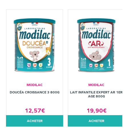
MODILAC
MODILAC
DOUCÉA CROISSANCE 3 800G
LAIT INFANTILE EXPERT AR 1ER
AGE 800G
12,57€
19,90€
ACHETER
ACHETER