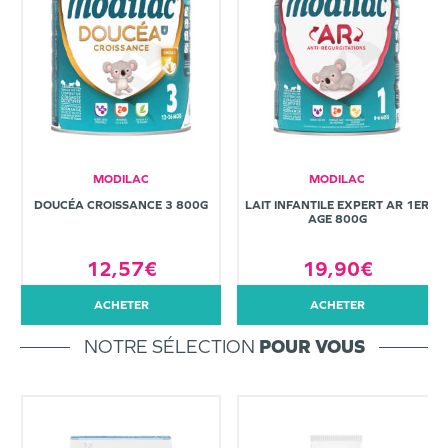
MODILAC
MODILAC
DOUCÉA CROISSANCE 3 800G
LAIT INFANTILE EXPERT AR 1ER
AGE 800G
12,57€
19,90€
ACHETER
ACHETER
NOTRE SÉLECTION
POUR VOUS