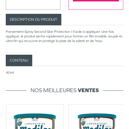
DESCRIPTION DU PRODUIT
Pansement Spray Second Skin Protection I Facile à appliquer. Une fois
appliqué, le produit sèche rapidement pour former un film invisible, souple et
ultra-fin qui recouvre et protège la plaie de la saleté et de l'eau.
CONTENU
40ml
NOS MEILLEURES
VENTES