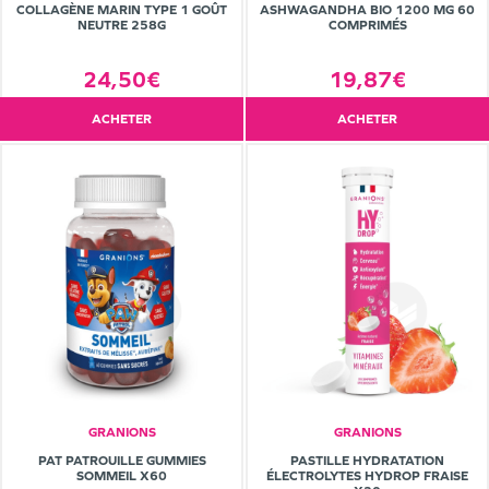
COLLAGÈNE MARIN TYPE 1 GOÛT
ASHWAGANDHA BIO 1200 MG 60
NEUTRE 258G
COMPRIMÉS
24,50€
19,87€
ACHETER
ACHETER
GRANIONS
GRANIONS
PAT PATROUILLE GUMMIES
PASTILLE HYDRATATION
SOMMEIL X60
ÉLECTROLYTES HYDROP FRAISE