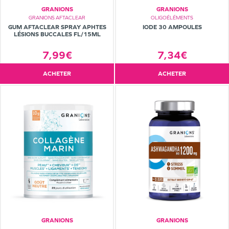
GRANIONS
GRANIONS
GRANIONS AFTACLEAR
OLIGOÉLÉMENTS
GUM AFTACLEAR SPRAY APHTES
IODE 30 AMPOULES
LÉSIONS BUCCALES FL/15ML
7,99€
7,34€
ACHETER
ACHETER
GRANIONS
GRANIONS