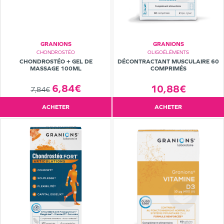
GRANIONS
GRANIONS
CHONDROSTÉO
OLIGOÉLÉMENTS
CHONDROSTÉO + GEL DE
DÉCONTRACTANT MUSCULAIRE 60
MASSAGE 100ML
COMPRIMÉS
6,84€
10,88€
7,84€
ACHETER
ACHETER