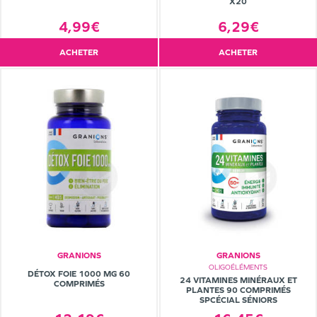
X20
4,99€
6,29€
ACHETER
ACHETER
GRANIONS
GRANIONS
OLIGOÉLÉMENTS
DÉTOX FOIE 1000 MG 60
24 VITAMINES MINÉRAUX ET
COMPRIMÉS
PLANTES 90 COMPRIMÉS
SPCÉCIAL SÉNIORS