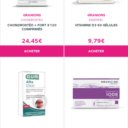
GRANIONS
GRANIONS
CHONDROSTÉO
ESSENTIEL
CHONDROSTÉO + FORT X120
VITAMINE D3 60 GÉLULES
COMPRIMÉS
24,45€
9,79€
ACHETER
ACHETER