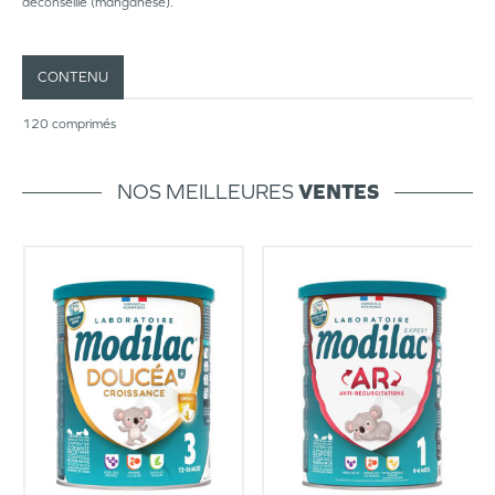
déconseillé (manganèse).
CONTENU
120 comprimés
NOS MEILLEURES
VENTES