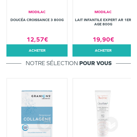
MODILAC
MODILAC
DOUCÉA CROISSANCE 3 800G
LAIT INFANTILE EXPERT AR 1ER
AGE 800G
12,57€
19,90€
ACHETER
ACHETER
NOTRE SÉLECTION
POUR VOUS