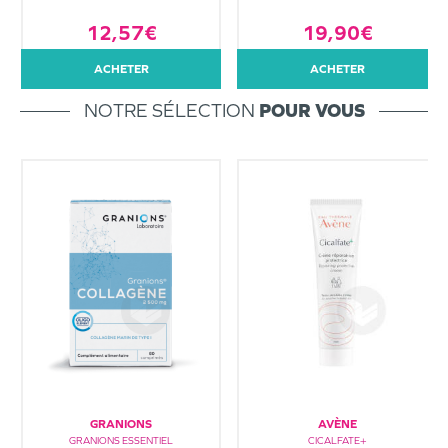
12,57€
19,90€
ACHETER
ACHETER
NOTRE SÉLECTION
POUR VOUS
GRANIONS
AVÈNE
GRANIONS ESSENTIEL
CICALFATE+