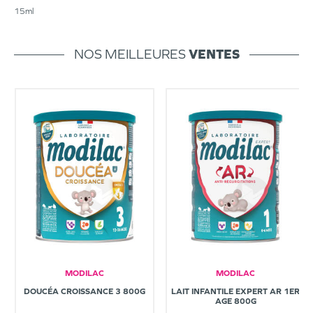
15ml
NOS MEILLEURES
VENTES
MODILAC
MODILAC
DOUCÉA CROISSANCE 3 800G
LAIT INFANTILE EXPERT AR 1ER
AGE 800G