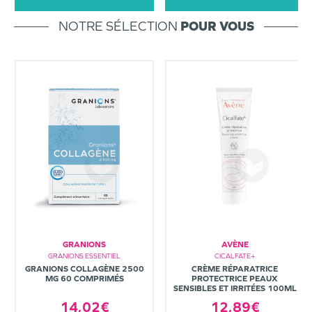
NOTRE SÉLECTION
POUR VOUS
GRANIONS
AVÈNE
GRANIONS ESSENTIEL
CICALFATE+
GRANIONS COLLAGÈNE 2500
CRÈME RÉPARATRICE
MG 60 COMPRIMÉS
PROTECTRICE PEAUX
SENSIBLES ET IRRITÉES 100ML
14,02€
12,89€