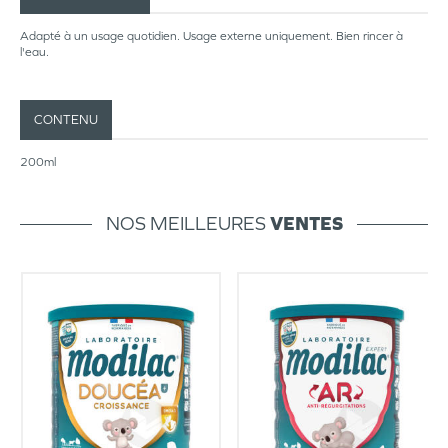
Adapté à un usage quotidien. Usage externe uniquement. Bien rincer à
l'eau.
CONTENU
200ml
NOS MEILLEURES
VENTES