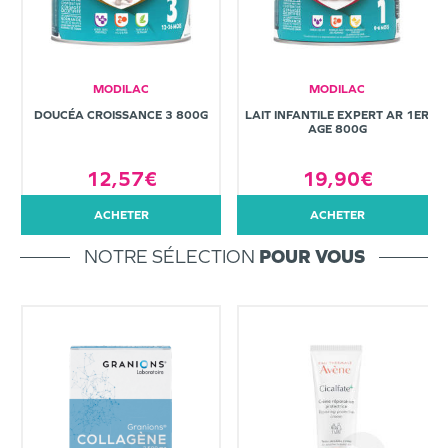
MODILAC
MODILAC
DOUCÉA CROISSANCE 3 800G
LAIT INFANTILE EXPERT AR 1ER
AGE 800G
12,57€
19,90€
ACHETER
ACHETER
NOTRE SÉLECTION
POUR VOUS