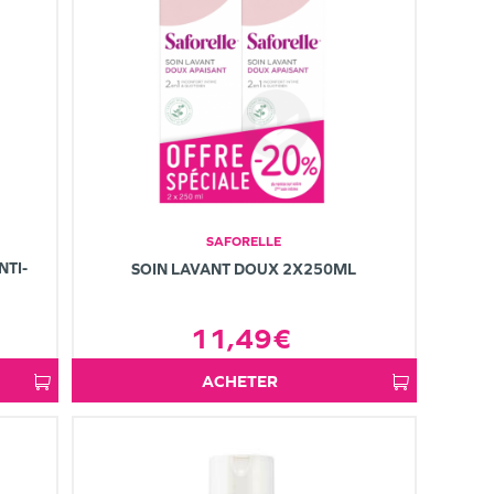
SAFORELLE
NTI-
SOIN LAVANT DOUX 2X250ML
11,49€
ACHETER