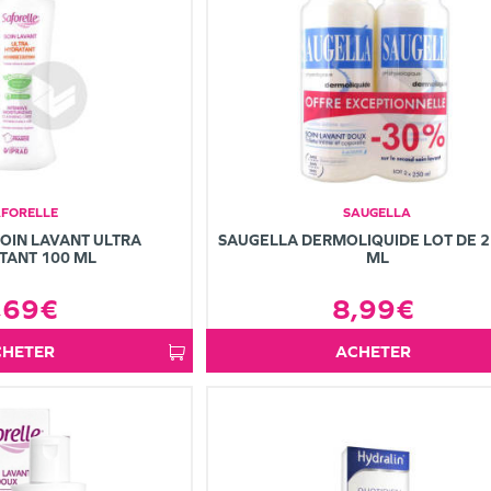
AFORELLE
SAUGELLA
OIN LAVANT ULTRA
SAUGELLA DERMOLIQUIDE LOT DE 2
TANT 100 ML
ML
,69€
8,99€
ACHETER
ACHETER