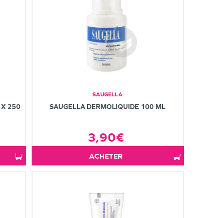
SAUGELLA
 X 250
SAUGELLA DERMOLIQUIDE 100 ML
3,90€
ACHETER