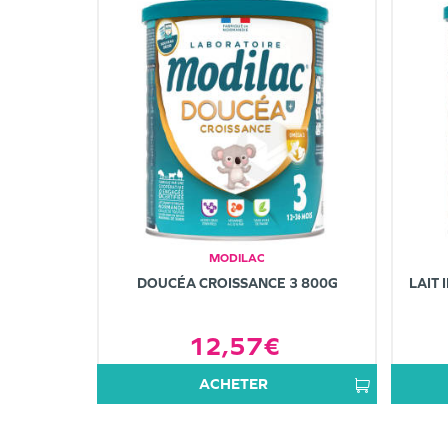
MODILAC
DOUCÉA CROISSANCE 3 800G
LAIT 
12,57€
ACHETER