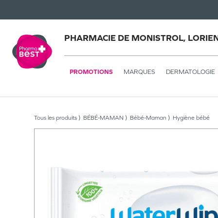
PHARMACIE DE MONISTROL, LORIE
PROMOTIONS
MARQUES
DERMATOLOGIE
Tous les produits
BÉBÉ-MAMAN
Bébé-Maman
Hygiène bébé