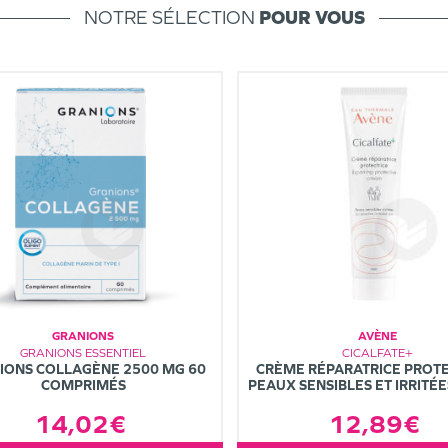
NOTRE SÉLECTION
POUR VOUS
GRANIONS
AVÈNE
GRANIONS ESSENTIEL
CICALFATE+
IONS COLLAGÈNE 2500 MG 60
CRÈME RÉPARATRICE PROTE
COMPRIMÉS
PEAUX SENSIBLES ET IRRITÉ
14,02€
12,89€