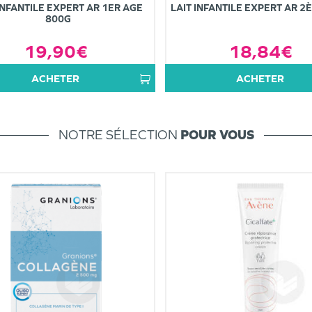
INFANTILE EXPERT AR 1ER AGE
LAIT INFANTILE EXPERT AR 2
800G
19,90€
18,84€
ACHETER
ACHETER
NOTRE SÉLECTION
POUR VOUS