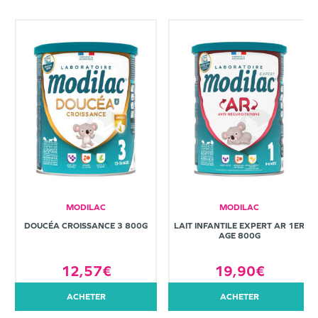
MODILAC
MODILAC
DOUCÉA CROISSANCE 3 800G
LAIT INFANTILE EXPERT AR 1ER
AGE 800G
12,57€
19,90€
ACHETER
ACHETER