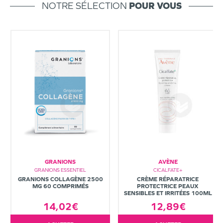
NOTRE SÉLECTION
POUR VOUS
GRANIONS
AVÈNE
GRANIONS ESSENTIEL
CICALFATE+
GRANIONS COLLAGÈNE 2500
CRÈME RÉPARATRICE
MG 60 COMPRIMÉS
PROTECTRICE PEAUX
SENSIBLES ET IRRITÉES 100ML
14,02€
12,89€