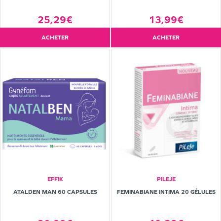
25,29€
13,99€
ACHETER
ACHETER
EFFIK
PILEJE
ATALDEN MAN 60 CAPSULES
FEMINABIANE INTIMA 20 GÉLULES