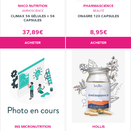
NHCO NUTRITION
PHARMASCIENCE
AMINOSCIENCE
BEAUTÉ
CLIMAX 56 GÉLULES + 56
ONAGRE 120 CAPSULES
CAPSULES
37,89€
8,95€
ACHETER
ACHETER
INS MICRONUTRITION
HOLLIS