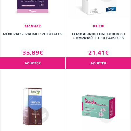
MANHAÉ
PILEJE
MÉNOPAUSE PROMO 120 GÉLULES
FEMINABIANE CONCEPTION 30
COMPRIMÉS ET 30 CAPSULES
35,89€
21,41€
ACHETER
ACHETER