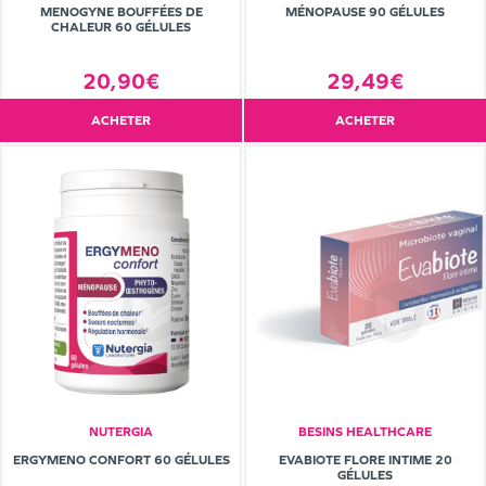
MENOGYNE BOUFFÉES DE
MÉNOPAUSE 90 GÉLULES
CHALEUR 60 GÉLULES
20,90€
29,49€
ACHETER
ACHETER
NUTERGIA
BESINS HEALTHCARE
ERGYMENO CONFORT 60 GÉLULES
EVABIOTE FLORE INTIME 20
GÉLULES