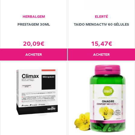
HERBALGEM
ELERTÉ
PRESTAGEM 30ML
TAIDO MENOACTIV 60 GÉLULES
20,09€
15,47€
ACHETER
ACHETER