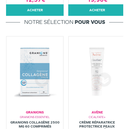
ACHETER
ACHETER
NOTRE SÉLECTION
POUR VOUS
GRANIONS
AVÈNE
GRANIONS ESSENTIEL
CICALFATE+
GRANIONS COLLAGÈNE 2500
CRÈME RÉPARATRICE
MG 60 COMPRIMÉS
PROTECTRICE PEAUX