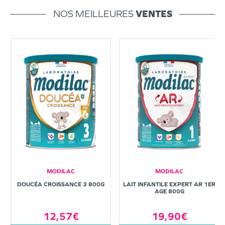
NOS MEILLEURES
VENTES
MODILAC
MODILAC
DOUCÉA CROISSANCE 3 800G
LAIT INFANTILE EXPERT AR 1ER
AGE 800G
12,57€
19,90€