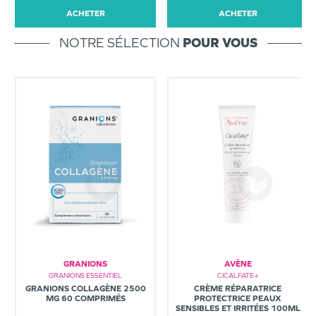
ACHETER
ACHETER
NOTRE SÉLECTION
POUR VOUS
GRANIONS
AVÈNE
GRANIONS ESSENTIEL
CICALFATE+
GRANIONS COLLAGÈNE 2500
CRÈME RÉPARATRICE
MG 60 COMPRIMÉS
PROTECTRICE PEAUX
SENSIBLES ET IRRITÉES 100ML