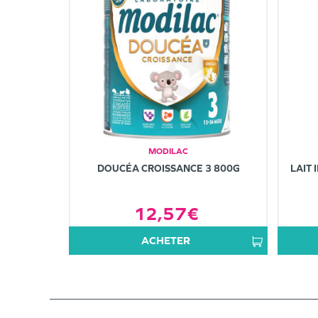
MODILAC
DOUCÉA CROISSANCE 3 800G
LAIT 
12,57€
ACHETER