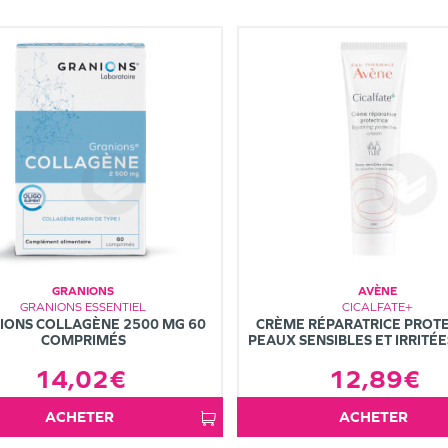
GRANIONS
AVÈNE
GRANIONS ESSENTIEL
CICALFATE+
IONS COLLAGÈNE 2500 MG 60
CRÈME RÉPARATRICE PROTE
COMPRIMÉS
PEAUX SENSIBLES ET IRRITÉ
14,02€
12,89€
ACHETER
ACHETER