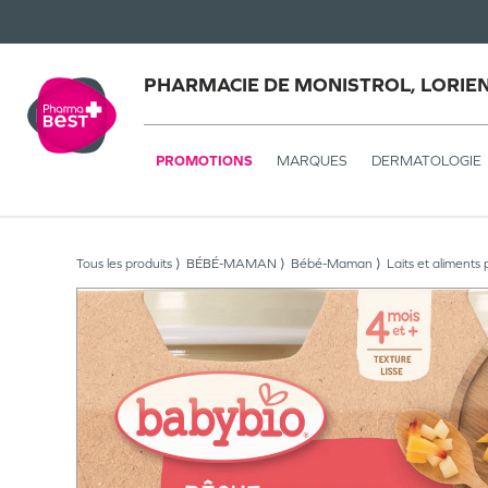
PHARMACIE DE MONISTROL, LORIE
PROMOTIONS
MARQUES
DERMATOLOGIE
Tous les produits
BÉBÉ-MAMAN
Bébé-Maman
Laits et aliments