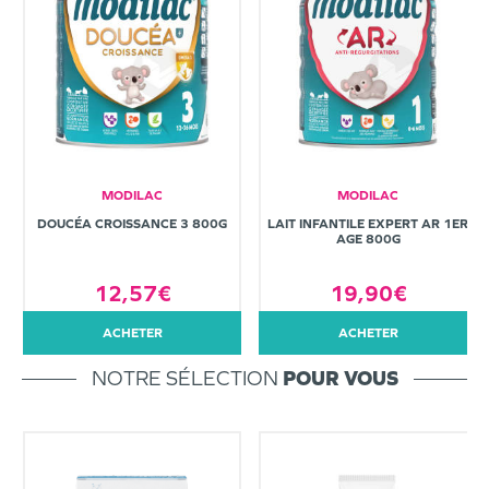
MODILAC
MODILAC
DOUCÉA CROISSANCE 3 800G
LAIT INFANTILE EXPERT AR 1ER
AGE 800G
12,57€
19,90€
ACHETER
ACHETER
NOTRE SÉLECTION
POUR VOUS