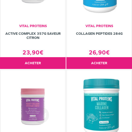
VITAL PROTEINS
VITAL PROTEINS
ACTIVE COMPLEX 357G SAVEUR
COLLAGEN PEPTIDES 284G
CITRON
23,90€
26,90€
ACHETER
ACHETER