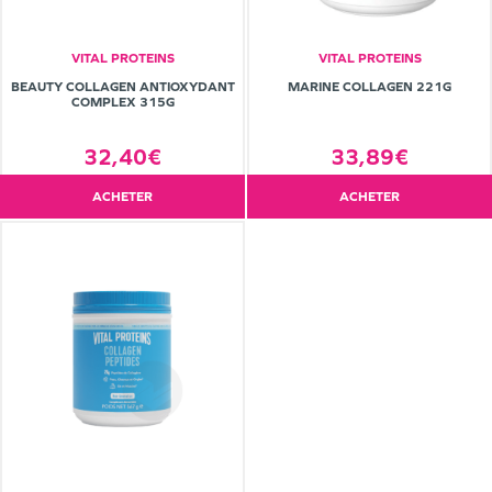
VITAL PROTEINS
VITAL PROTEINS
BEAUTY COLLAGEN ANTIOXYDANT
MARINE COLLAGEN 221G
COMPLEX 315G
32,40€
33,89€
ACHETER
ACHETER