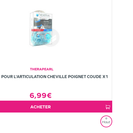
THERAPEARL
POUR L'ARTICULATION CHEVILLE POIGNET COUDE X1
6,99€
ACHETER
Haut