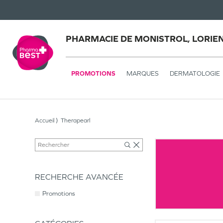
PHARMACIE DE MONISTROL, LORIE
PROMOTIONS
MARQUES
DERMATOLOGIE
Accueil
Therapearl
RECHERCHE AVANCÉE
Promotions