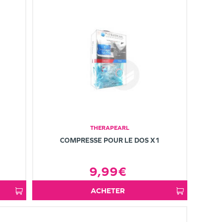
THERAPEARL
COMPRESSE POUR LE DOS X1
9,99€
ACHETER