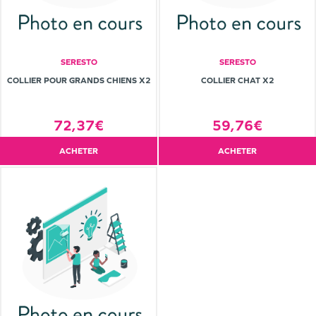
SERESTO
SERESTO
COLLIER POUR GRANDS CHIENS X2
COLLIER CHAT X2
72,37€
59,76€
ACHETER
ACHETER