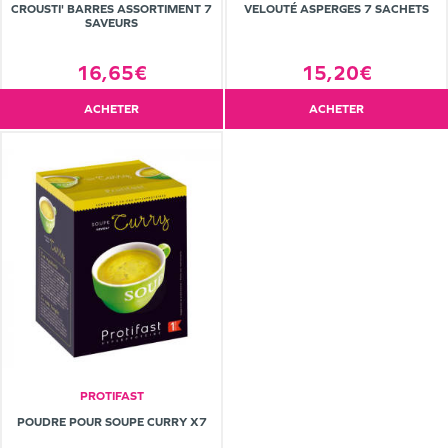
CROUSTI' BARRES ASSORTIMENT 7
VELOUTÉ ASPERGES 7 SACHETS
SAVEURS
16,65€
15,20€
ACHETER
ACHETER
PROTIFAST
POUDRE POUR SOUPE CURRY X7