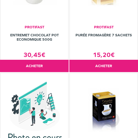
PROTIFAST
PROTIFAST
ENTREMET CHOCOLAT POT
PURÉE FROMAGÈRE 7 SACHETS
ECONOMIQUE 500G
30,45€
15,20€
ACHETER
ACHETER