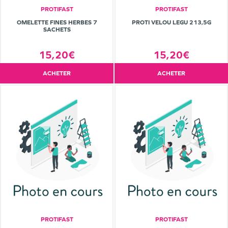
PROTIFAST
PROTIFAST
OMELETTE FINES HERBES 7
PROTI VELOU LEGU 213,5G
SACHETS
15,20€
15,20€
ACHETER
ACHETER
PROTIFAST
PROTIFAST