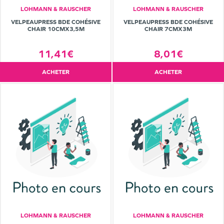
LOHMANN & RAUSCHER
LOHMANN & RAUSCHER
VELPEAUPRESS BDE COHÉSIVE
VELPEAUPRESS BDE COHÉSIVE
CHAIR 10CMX3,5M
CHAIR 7CMX3M
11,41€
8,01€
ACHETER
ACHETER
LOHMANN & RAUSCHER
LOHMANN & RAUSCHER