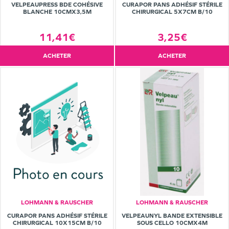
VELPEAUPRESS BDE COHÉSIVE
CURAPOR PANS ADHÉSIF STÉRILE
BLANCHE 10CMX3,5M
CHIRURGICAL 5X7CM B/10
11,41€
3,25€
ACHETER
ACHETER
LOHMANN & RAUSCHER
LOHMANN & RAUSCHER
CURAPOR PANS ADHÉSIF STÉRILE
VELPEAUNYL BANDE EXTENSIBLE
CHIRURGICAL 10X15CM B/10
SOUS CELLO 10CMX4M