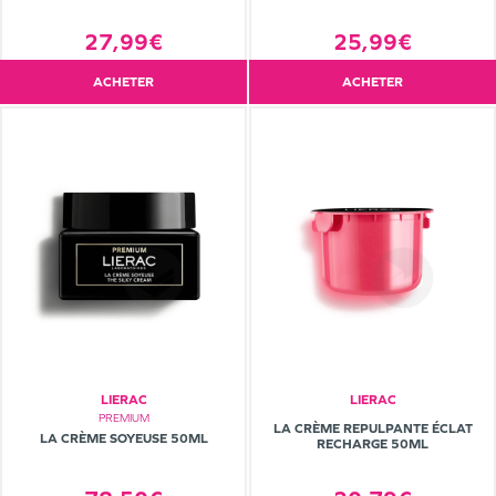
27,99€
25,99€
ACHETER
ACHETER
LIERAC
LIERAC
PREMIUM
LA CRÈME REPULPANTE ÉCLAT
LA CRÈME SOYEUSE 50ML
RECHARGE 50ML