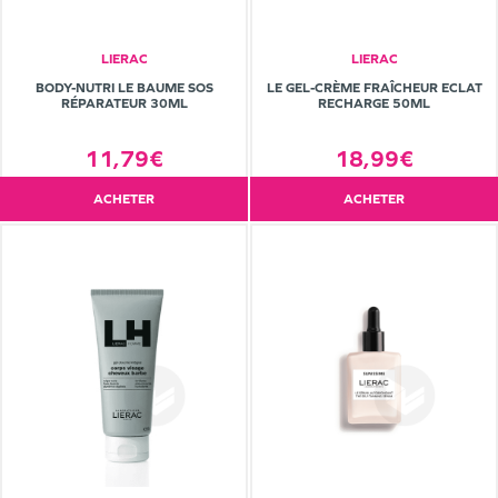
LIERAC
LIERAC
BODY-NUTRI LE BAUME SOS
LE GEL-CRÈME FRAÎCHEUR ECLAT
RÉPARATEUR 30ML
RECHARGE 50ML
11,79€
18,99€
ACHETER
ACHETER