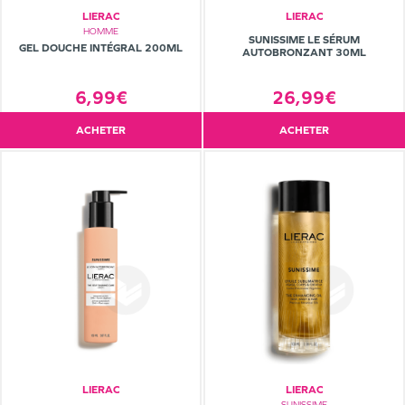
LIERAC
LIERAC
HOMME
SUNISSIME LE SÉRUM
GEL DOUCHE INTÉGRAL 200ML
AUTOBRONZANT 30ML
6,99€
26,99€
ACHETER
ACHETER
LIERAC
LIERAC
SUNISSIME