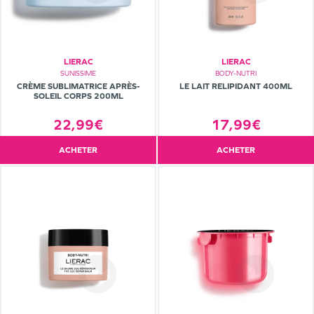
LIERAC
LIERAC
SUNISSIME
BODY-NUTRI
CRÈME SUBLIMATRICE APRÈS-
LE LAIT RELIPIDANT 400ML
SOLEIL CORPS 200ML
22,99€
17,99€
ACHETER
ACHETER