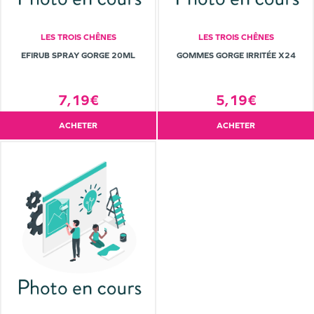
LES TROIS CHÊNES
LES TROIS CHÊNES
EFIRUB SPRAY GORGE 20ML
GOMMES GORGE IRRITÉE X24
7,19€
5,19€
ACHETER
ACHETER