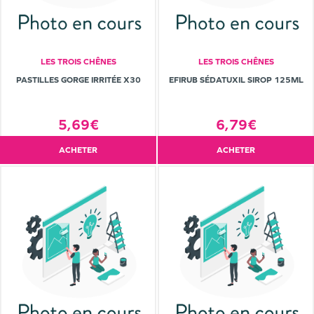
LES TROIS CHÊNES
LES TROIS CHÊNES
PASTILLES GORGE IRRITÉE X30
EFIRUB SÉDATUXIL SIROP 125ML
5,69€
6,79€
ACHETER
ACHETER