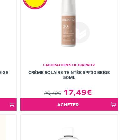
LABORATOIRES DE BIARRITZ
EIGE
CRÈME SOLAIRE TEINTÉE SPF30 BEIGE
50ML
17,49€
20,49€
ACHETER