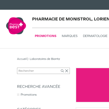
PHARMACIE DE MONISTROL, LORIE
PROMOTIONS
MARQUES
DERMATOLOGIE
Accueil
Laboratoires de Biarritz
RECHERCHE AVANCÉE
Promotions