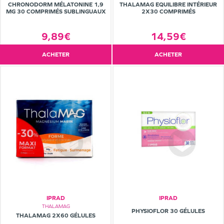
CHRONODORM MÉLATONINE 1,9
THALAMAG EQUILIBRE INTÉRIEUR
MG 30 COMPRIMÉS SUBLINGUAUX
2X30 COMPRIMÉS
9,89€
14,59€
ACHETER
ACHETER
IPRAD
IPRAD
THALAMAG
PHYSIOFLOR 30 GÉLULES
THALAMAG 2X60 GÉLULES