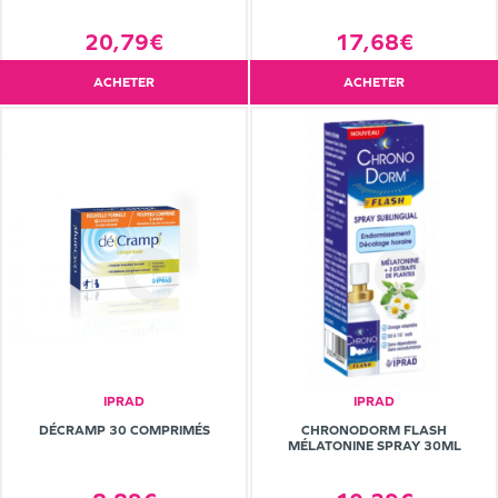
20,79€
17,68€
ACHETER
ACHETER
IPRAD
IPRAD
DÉCRAMP 30 COMPRIMÉS
CHRONODORM FLASH
MÉLATONINE SPRAY 30ML