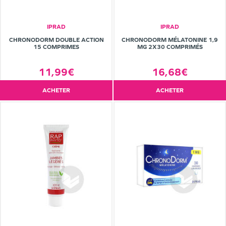
IPRAD
IPRAD
CHRONODORM DOUBLE ACTION
CHRONODORM MÉLATONINE 1,9
15 COMPRIMES
MG 2X30 COMPRIMÉS
11,99€
16,68€
ACHETER
ACHETER