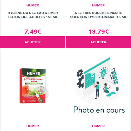
HUMER
HUMER
HYGIÈNE DU NEZ EAU DE MER
NEZ TRÈS BOUCHE SINUSITE
ISOTONIQUE ADULTES 150ML
SOLUTION HYPERTONIQUE 15 ML
7,49€
13,79€
ACHETER
ACHETER
HUMER
HUMER