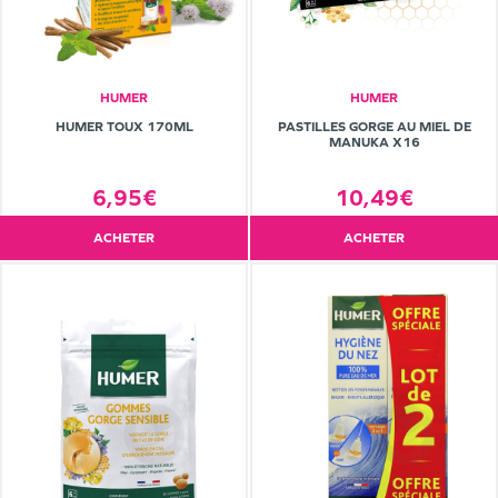
HUMER
HUMER
HUMER TOUX 170ML
PASTILLES GORGE AU MIEL DE
MANUKA X16
6,95€
10,49€
ACHETER
ACHETER