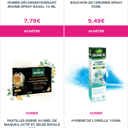
HUMER DÉCONGESTIONNANT
BOUCHON DE CERUMEN SPRAY
RHUME SPRAY NASAL 10 ML
50ML
7,79€
9,49€
ACHETER
ACHETER
HUMER
HUMER
PASTILLES GORGE AU MIEL DE
HYGIENE DE L'OREILLE 100ML
MANUKA ACTIF ET GELÉE ROYALE