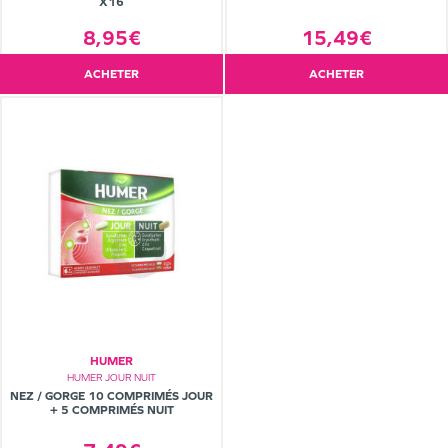
X16
8,95€
15,49€
ACHETER
ACHETER
HUMER
HUMER JOUR NUIT
NEZ / GORGE 10 COMPRIMÉS JOUR
+ 5 COMPRIMÉS NUIT