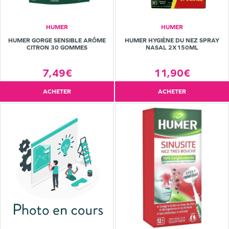
HUMER
HUMER
HUMER GORGE SENSIBLE ARÔME
HUMER HYGIÈNE DU NEZ SPRAY
CITRON 30 GOMMES
NASAL 2X150ML
7,49€
11,90€
ACHETER
ACHETER