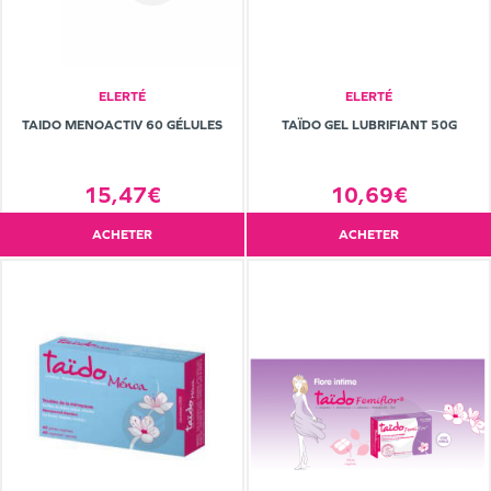
ELERTÉ
ELERTÉ
TAIDO MENOACTIV 60 GÉLULES
TAÏDO GEL LUBRIFIANT 50G
15,47€
10,69€
ACHETER
ACHETER