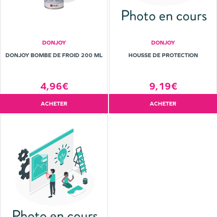
DONJOY
DONJOY
DONJOY BOMBE DE FROID 200 ML
HOUSSE DE PROTECTION
4,96€
9,19€
ACHETER
ACHETER