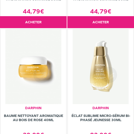
44,79€
44,79€
ACHETER
ACHETER
DARPHIN
DARPHIN
BAUME NETTOYANT AROMATIQUE
ÉCLAT SUBLIME MICRO-SÉRUM BI-
AU BOIS DE ROSE 40ML
PHASÉ JEUNESSE 30ML