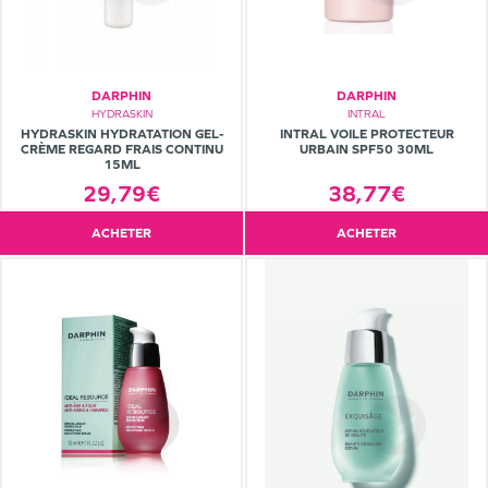
DARPHIN
DARPHIN
HYDRASKIN
INTRAL
HYDRASKIN HYDRATATION GEL-
INTRAL VOILE PROTECTEUR
CRÈME REGARD FRAIS CONTINU
URBAIN SPF50 30ML
15ML
29,79€
38,77€
ACHETER
ACHETER