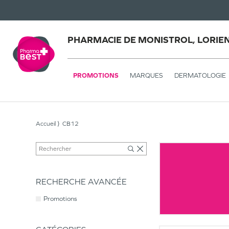
PHARMACIE DE MONISTROL, LORIE
PROMOTIONS
MARQUES
DERMATOLOGIE
Accueil
CB12
RECHERCHE AVANCÉE
Promotions