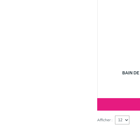
BAIN DE
Afficher :