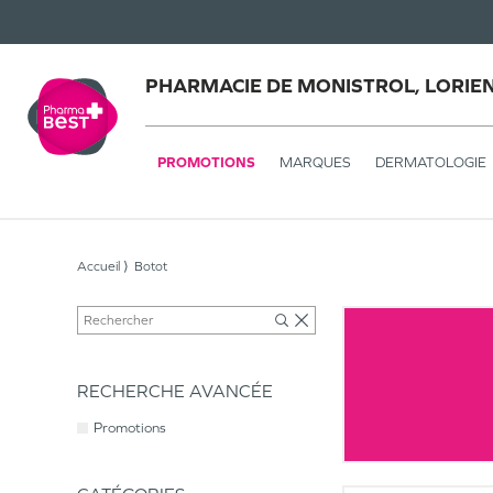
PHARMACIE DE MONISTROL, LORIE
PROMOTIONS
MARQUES
DERMATOLOGIE
Accueil
Botot
RECHERCHE AVANCÉE
Promotions