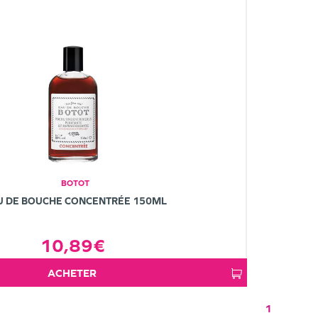
BOTOT
U DE BOUCHE CONCENTRÉE 150ML
10,89€
ACHETER
1