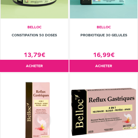
BELLOC
BELLOC
CONSTIPATION 50 DOSES
PROBIOTIQUE 30 GELULES
13,79€
16,99€
ACHETER
ACHETER