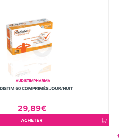
AUDISTIMPHARMA
DISTIM 60 COMPRIMÉS JOUR/NUIT
29,89€
ACHETER
1