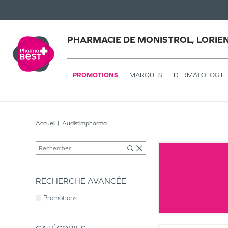
PHARMACIE DE MONISTROL, LORIE
PROMOTIONS
MARQUES
DERMATOLOGIE
Accueil
Audistimpharma
RECHERCHE AVANCÉE
Promotions