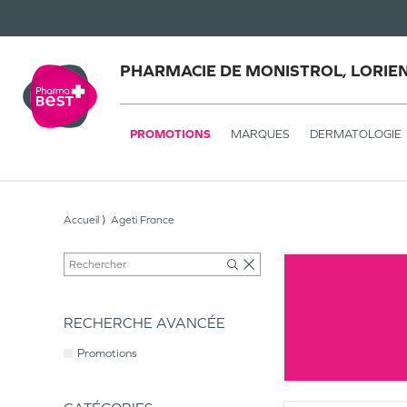
PHARMACIE DE MONISTROL, LORIE
PROMOTIONS
MARQUES
DERMATOLOGIE
Accueil
Ageti France
RECHERCHE AVANCÉE
Promotions