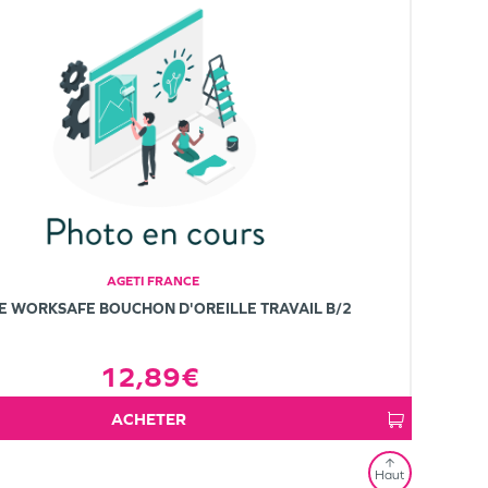
AGETI FRANCE
E WORKSAFE BOUCHON D'OREILLE TRAVAIL B/2
12,89€
ACHETER
Haut