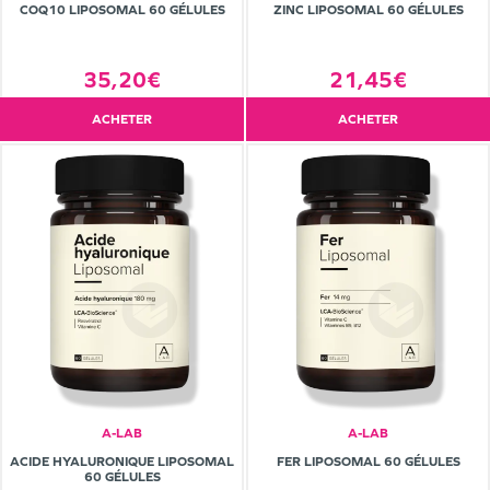
COQ10 LIPOSOMAL 60 GÉLULES
ZINC LIPOSOMAL 60 GÉLULES
35,20€
21,45€
ACHETER
ACHETER
A-LAB
A-LAB
ACIDE HYALURONIQUE LIPOSOMAL
FER LIPOSOMAL 60 GÉLULES
60 GÉLULES