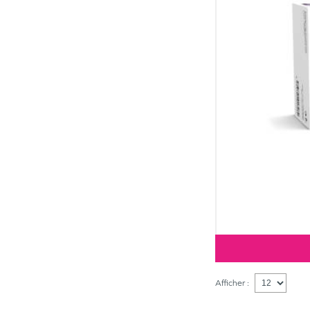
Afficher :