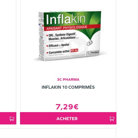
3C PHARMA
INFLAKIN 10 COMPRIMÉS
7,29€
ACHETER