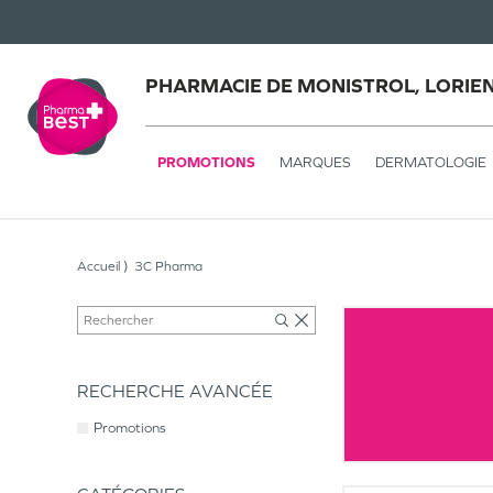
PHARMACIE DE MONISTROL, LORIE
PROMOTIONS
MARQUES
DERMATOLOGIE
Accueil
3C Pharma
RECHERCHE AVANCÉE
Promotions