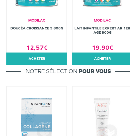
MODILAC
MODILAC
DOUCÉA CROISSANCE 3 800G
LAIT INFANTILE EXPERT AR 1ER
AGE 800G
12,57€
19,90€
ACHETER
ACHETER
NOTRE SÉLECTION
POUR VOUS