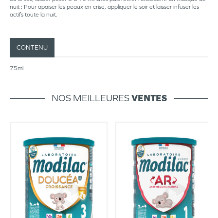
nuit : Pour apaiser les peaux en crise, appliquer le soir et laisser infuser les
actifs toute la nuit.
CONTENU
75ml
NOS MEILLEURES
VENTES