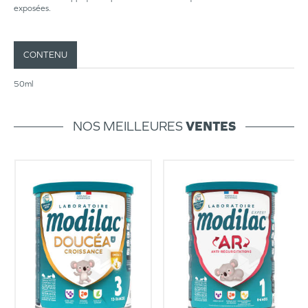
exposées.
CONTENU
50ml
NOS MEILLEURES
VENTES