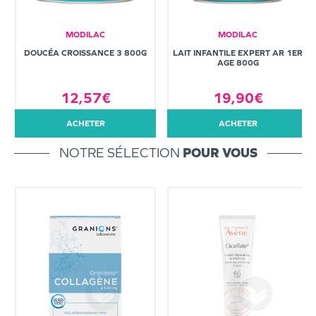
MODILAC
MODILAC
DOUCÉA CROISSANCE 3 800G
LAIT INFANTILE EXPERT AR 1ER
AGE 800G
12,57€
19,90€
ACHETER
ACHETER
NOTRE SÉLECTION
POUR VOUS