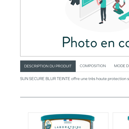
COMPOSITION
MODE D
DESCRIPTION DU PRODUIT
SUN SECURE BLUR TEINTE offre une très haute protection sol