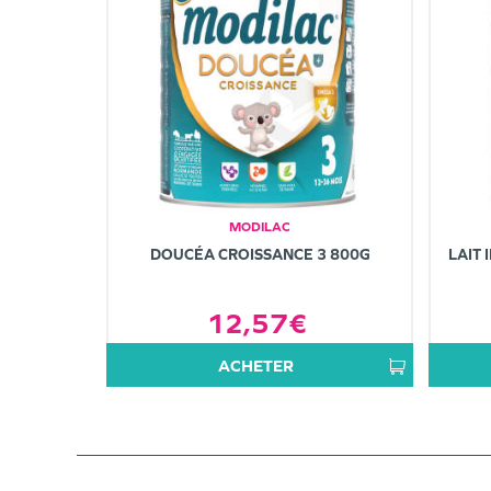
MODILAC
DOUCÉA CROISSANCE 3 800G
LAIT 
12,57€
ACHETER