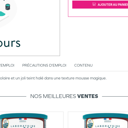
AJOUTER AU PANIE
’EMPLOI
PRÉCAUTIONS D’EMPLOI
CONTENU
aire et un joli teint halé dans une texture mousse magique.
NOS MEILLEURES
VENTES