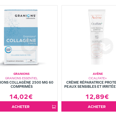
GRANIONS
AVÈNE
GRANIONS ESSENTIEL
CICALFATE+
IONS COLLAGÈNE 2500 MG 60
CRÈME RÉPARATRICE PROTE
COMPRIMÉS
PEAUX SENSIBLES ET IRRITÉ
14,02€
12,89€
ACHETER
ACHETER