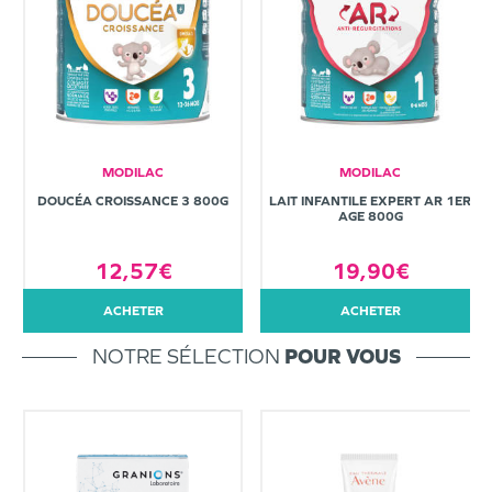
MODILAC
MODILAC
DOUCÉA CROISSANCE 3 800G
LAIT INFANTILE EXPERT AR 1ER
AGE 800G
12,57€
19,90€
ACHETER
ACHETER
NOTRE SÉLECTION
POUR VOUS