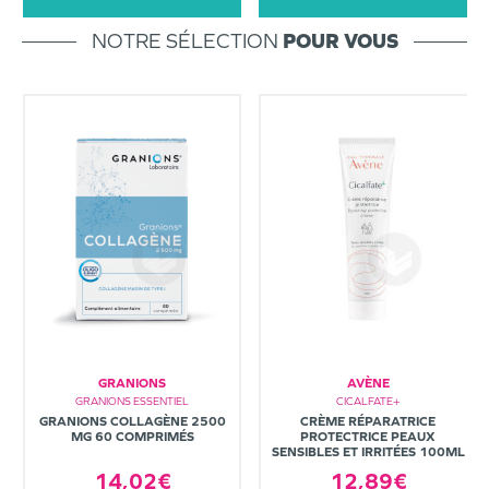
NOTRE SÉLECTION
POUR VOUS
GRANIONS
AVÈNE
GRANIONS ESSENTIEL
CICALFATE+
GRANIONS COLLAGÈNE 2500
CRÈME RÉPARATRICE
MG 60 COMPRIMÉS
PROTECTRICE PEAUX
SENSIBLES ET IRRITÉES 100ML
14,02€
12,89€