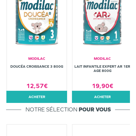
MODILAC
MODILAC
DOUCÉA CROISSANCE 3 800G
LAIT INFANTILE EXPERT AR 1ER
AGE 800G
12,57€
19,90€
ACHETER
ACHETER
NOTRE SÉLECTION
POUR VOUS