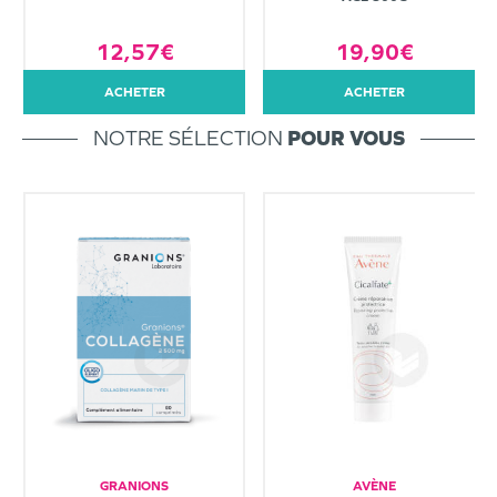
12,57€
19,90€
ACHETER
ACHETER
NOTRE SÉLECTION
POUR VOUS
GRANIONS
AVÈNE