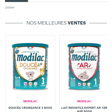
200ml
NOS MEILLEURES
VENTES
MODILAC
MODILAC
DOUCÉA CROISSANCE 3 800G
LAIT INFANTILE EXPERT AR 1ER
AGE 800G