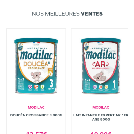
NOS MEILLEURES
VENTES
MODILAC
MODILAC
DOUCÉA CROISSANCE 3 800G
LAIT INFANTILE EXPERT AR 1ER
AGE 800G