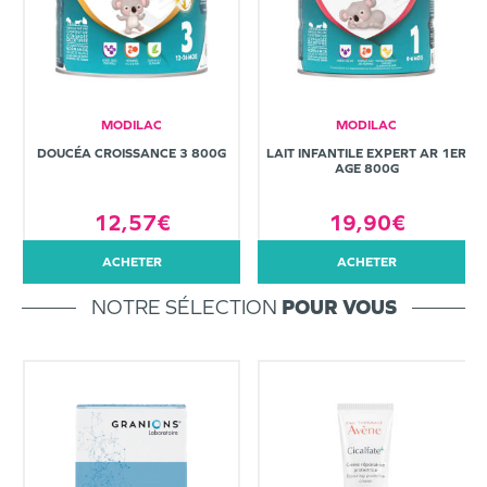
MODILAC
MODILAC
DOUCÉA CROISSANCE 3 800G
LAIT INFANTILE EXPERT AR 1ER
AGE 800G
12,57€
19,90€
ACHETER
ACHETER
NOTRE SÉLECTION
POUR VOUS