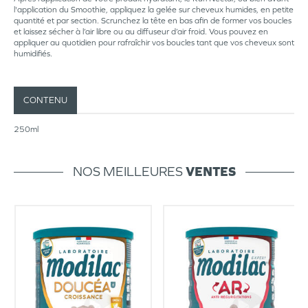
l'application du Smoothie, appliquez la gelée sur cheveux humides, en petite
quantité et par section. Scrunchez la tête en bas afin de former vos boucles
et laissez sécher à l’air libre ou au diffuseur d’air froid. Vous pouvez en
appliquer au quotidien pour rafraîchir vos boucles tant que vos cheveux sont
humidifiés.
CONTENU
250ml
NOS MEILLEURES
VENTES