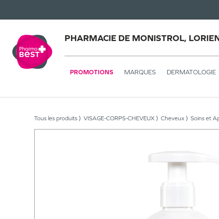
PHARMACIE DE MONISTROL, LORIE
PROMOTIONS
MARQUES
DERMATOLOGIE
Tous les produits
VISAGE-CORPS-CHEVEUX
Cheveux
Soins et A