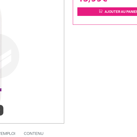
AJOUTER AU PANIE
r
’EMPLOI
CONTENU