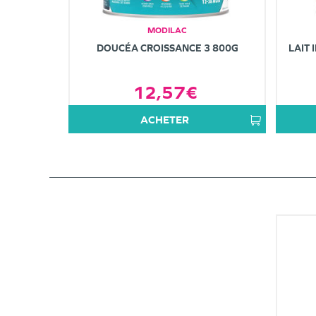
MODILAC
DOUCÉA CROISSANCE 3 800G
LAIT 
12,57€
ACHETER