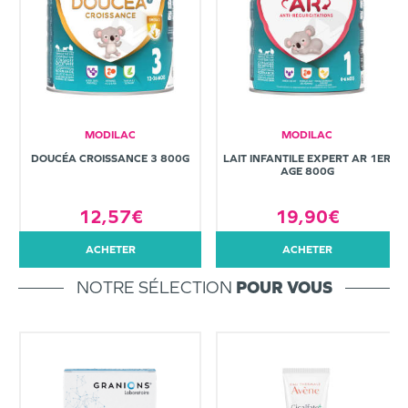
MODILAC
MODILAC
DOUCÉA CROISSANCE 3 800G
LAIT INFANTILE EXPERT AR 1ER
AGE 800G
12,57€
19,90€
ACHETER
ACHETER
NOTRE SÉLECTION
POUR VOUS