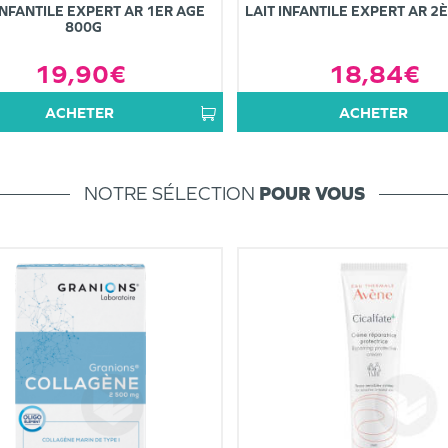
INFANTILE EXPERT AR 1ER AGE
LAIT INFANTILE EXPERT AR 2
800G
19,90€
18,84€
ACHETER
ACHETER
NOTRE SÉLECTION
POUR VOUS