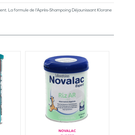
ement. La formule de l'Après-Shampoing Déjaunissant Klorane
NOVALAC