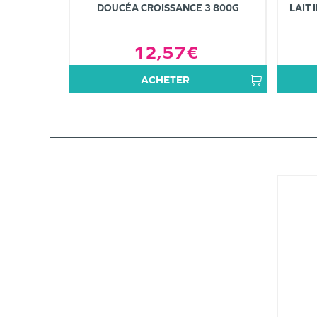
DOUCÉA CROISSANCE 3 800G
LAIT 
12,57€
ACHETER