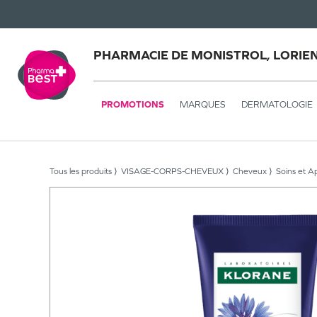
PHARMACIE DE MONISTROL, LORIE
PROMOTIONS
MARQUES
DERMATOLOGIE
Tous les produits
VISAGE-CORPS-CHEVEUX
Cheveux
Soins et A